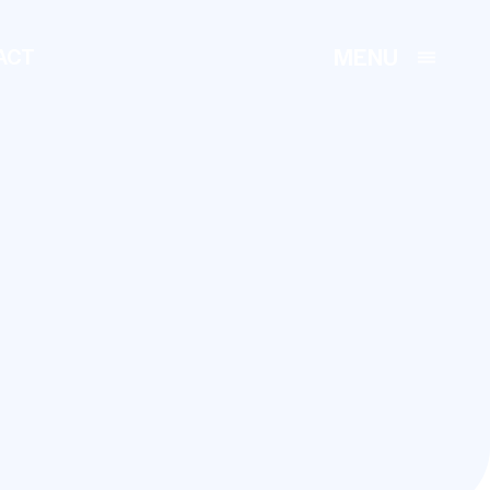
MENU
ACT