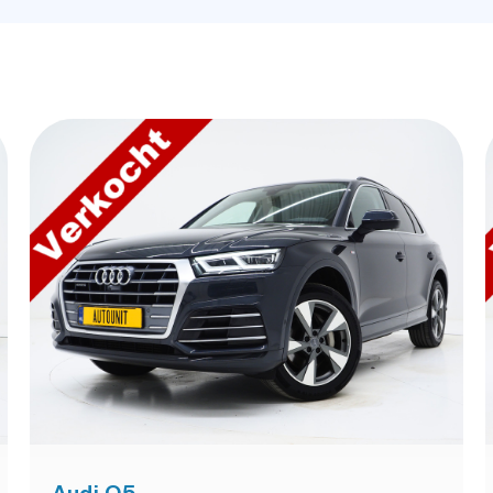
Audi Q5