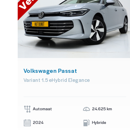
Volkswagen Passat
Variant 1.5 eHybrid Elegance
Automaat
24.625 km
2024
Hybride