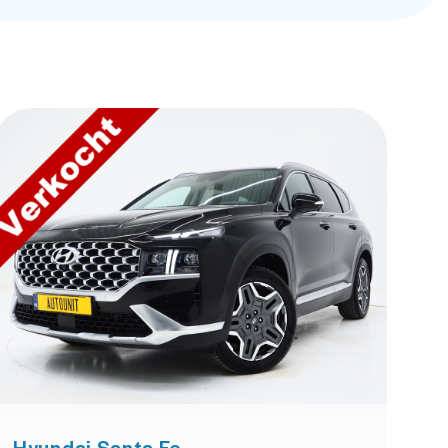
Hyundai Santa Fe