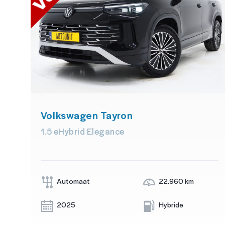
Volkswagen Tayron
1.5 eHybrid Elegance
Automaat
22.960 km
2025
Hybride