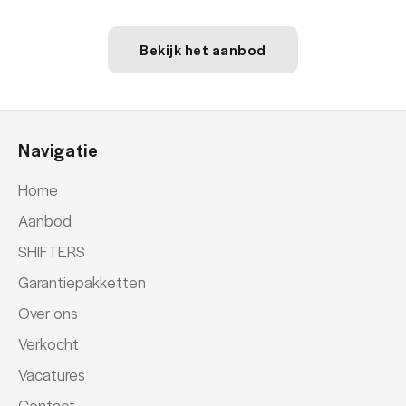
Bekijk het aanbod
Navigatie
Home
Aanbod
SHIFTERS
Garantiepakketten
Over ons
Verkocht
Vacatures
Contact