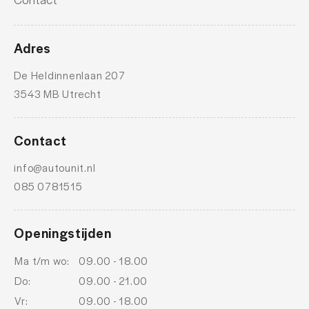
Adres
De Heldinnenlaan 207
3543 MB Utrecht
Contact
info@autounit.nl
085 0781515
Openingstijden
Ma t/m wo:
09.00 - 18.00
Do:
09.00 - 21.00
Vr:
09.00 - 18.00