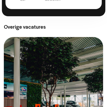
Overige vacatures