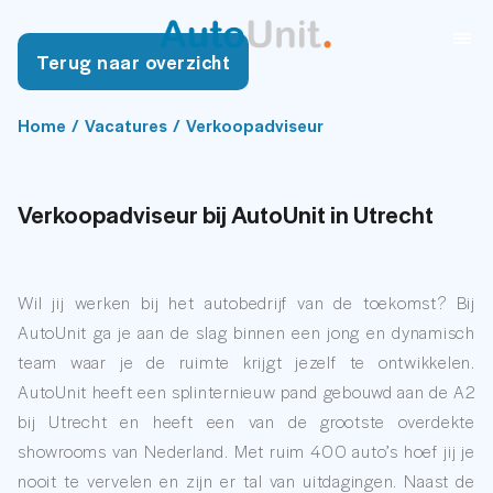
Terug naar overzicht
Home
/
Vacatures
/
Verkoopadviseur
Verkoopadviseur bij AutoUnit in Utrecht
Wil jij werken bij het autobedrijf van de toekomst? Bij
AutoUnit ga je aan de slag binnen een jong en dynamisch
team waar je de ruimte krijgt jezelf te ontwikkelen.
AutoUnit heeft een splinternieuw pand gebouwd aan de A2
bij Utrecht en heeft een van de grootste overdekte
showrooms van Nederland. Met ruim 400 auto’s hoef jij je
nooit te vervelen en zijn er tal van uitdagingen. Naast de