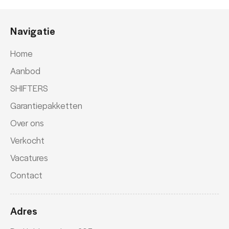
Navigatie
Home
Aanbod
SHIFTERS
Garantiepakketten
Over ons
Verkocht
Vacatures
Contact
Adres