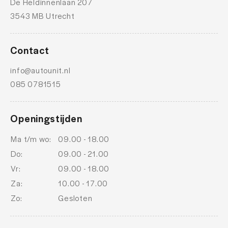
De Heldinnenlaan 207
3543 MB Utrecht
Contact
info@autounit.nl
085 0781515
Openingstijden
Ma t/m wo:
09.00 - 18.00
Do:
09.00 - 21.00
Vr:
09.00 - 18.00
Za:
10.00 - 17.00
Zo:
Gesloten