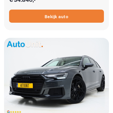
Bekijk auto