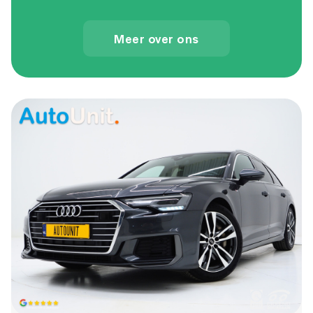
Meer over ons