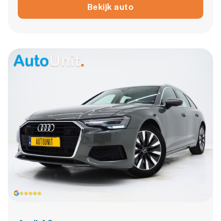
Bekijk auto