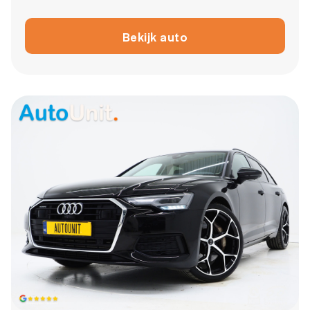
Bekijk auto