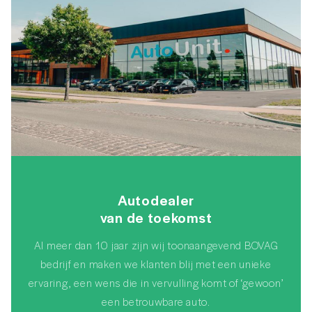
Autodealer
van de toekomst
Al meer dan 10 jaar zijn wij toonaangevend BOVAG
bedrijf en maken we klanten blij met een unieke
ervaring, een wens die in vervulling komt of ‘gewoon’
een betrouwbare auto.