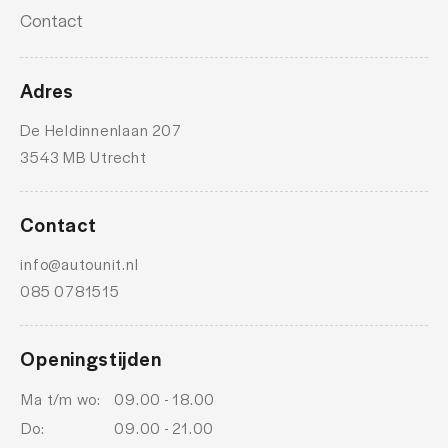
Contact
Adres
De Heldinnenlaan 207
3543 MB Utrecht
Contact
info@autounit.nl
085 0781515
Openingstijden
Ma t/m wo:
09.00 - 18.00
Do:
09.00 - 21.00