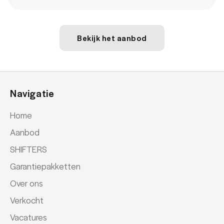
Bekijk het aanbod
Navigatie
Home
Aanbod
SHIFTERS
Garantiepakketten
Over ons
Verkocht
Vacatures