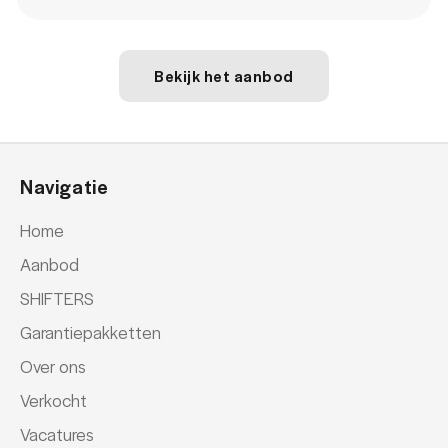
Bekijk het aanbod
Navigatie
Home
Aanbod
SHIFTERS
Garantiepakketten
Over ons
Verkocht
Vacatures