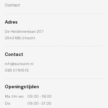
Contact
Adres
De Heldinnenlaan 207
3543 MB Utrecht
Contact
info@autounit.nl
085 0781515
Openingstijden
Ma t/m wo:
09.00 - 18.00
Do:
09.00 - 21.00