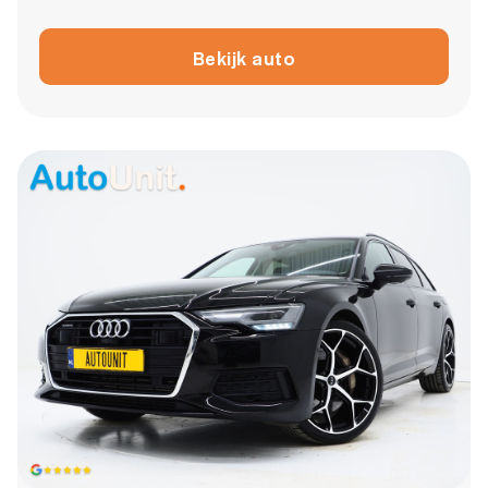
Bekijk auto