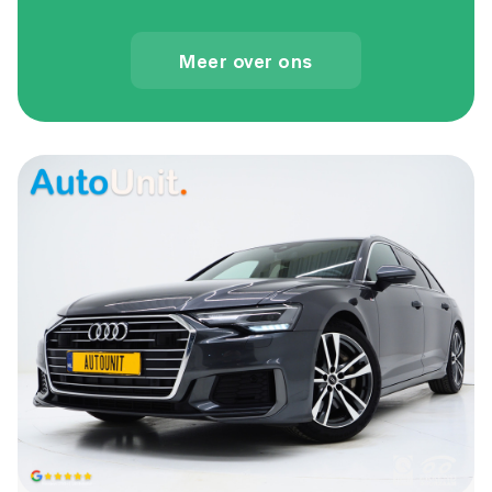
Meer over ons