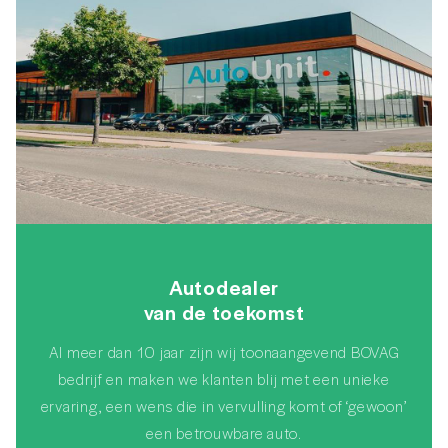
Autodealer
van de toekomst
Al meer dan 10 jaar zijn wij toonaangevend BOVAG
bedrijf en maken we klanten blij met een unieke
ervaring, een wens die in vervulling komt of ‘gewoon’
een betrouwbare auto.