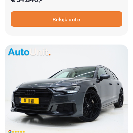
Bekijk auto