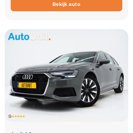
Bekijk auto