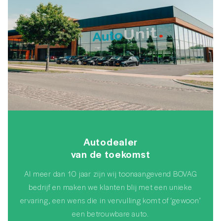
Autodealer
van de toekomst
Al meer dan 10 jaar zijn wij toonaangevend BOVAG
bedrijf en maken we klanten blij met een unieke
ervaring, een wens die in vervulling komt of ‘gewoon’
een betrouwbare auto.