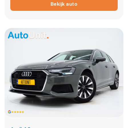
Bekijk auto