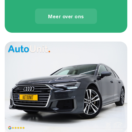
Meer over ons