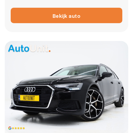
Bekijk auto