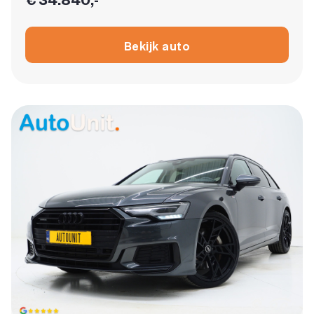
Bekijk auto