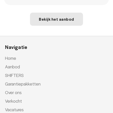
Bekijk het aanbod
Navigatie
Home
Aanbod
SHIFTERS
Garantiepakketten
Over ons
Verkocht
Vacatures