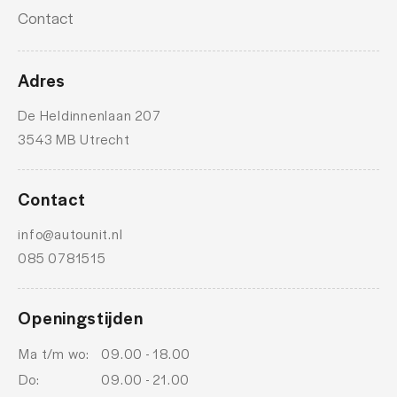
Contact
Adres
De Heldinnenlaan 207
3543 MB Utrecht
Contact
info@autounit.nl
085 0781515
Openingstijden
Ma t/m wo:
09.00 - 18.00
Do:
09.00 - 21.00