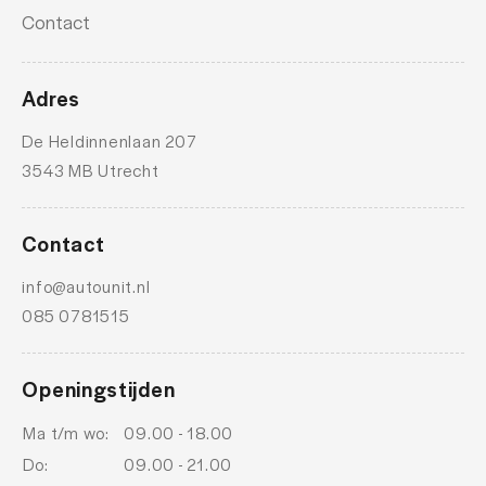
Contact
Adres
De Heldinnenlaan 207
3543 MB Utrecht
Contact
info@autounit.nl
085 0781515
Openingstijden
Ma t/m wo:
09.00 - 18.00
Do:
09.00 - 21.00