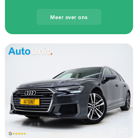
Meer over ons