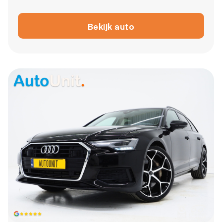
Bekijk auto