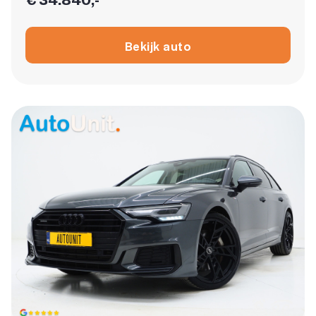
Bekijk auto