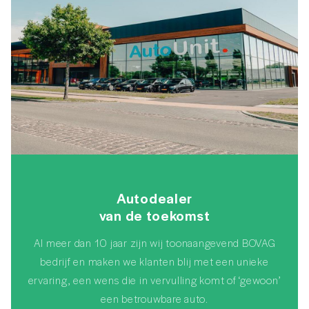
Autodealer
van de toekomst
Al meer dan 10 jaar zijn wij toonaangevend BOVAG
bedrijf en maken we klanten blij met een unieke
ervaring, een wens die in vervulling komt of ‘gewoon’
een betrouwbare auto.