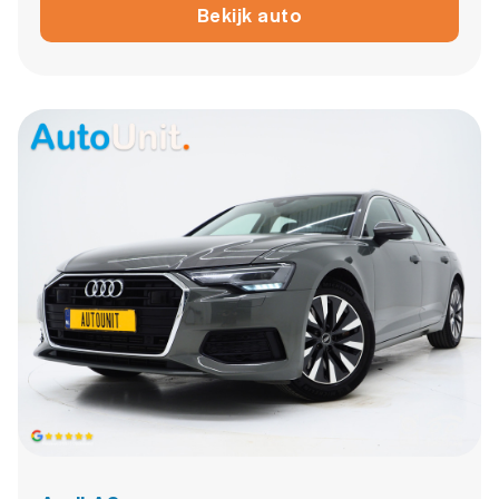
Bekijk auto